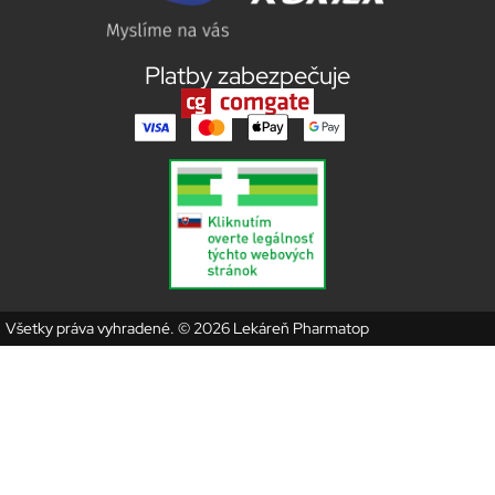
Platby zabezpečuje
Všetky práva vyhradené. © 2026 Lekáreň Pharmatop