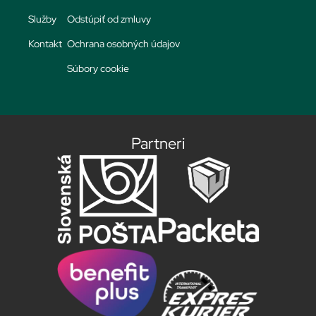
Služby
Odstúpiť od zmluvy
Kontakt
Ochrana osobných údajov
Súbory cookie
Partneri