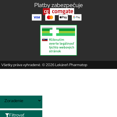
Platby zabezpečuje
Všetky práva vyhradené. © 2026 Lekáreň Pharmatop
Filtrovať