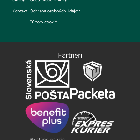
Kontakt
Ochrana osobných údajov
Súbory cookie
Partneri