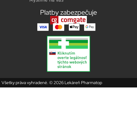
Platby zabezpečuje
Všetky práva vyhradené. © 2026 Lekáreň Pharmatop