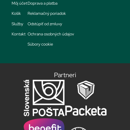
Môj účet
Doprava a platba
Košík
Reklamačný poriadok
Služby
Odstúpiť od zmluvy
Kontakt
Ochrana osobných údajov
Súbory cookie
Partneri