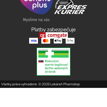
Platby zabezpečuje
Všetky práva vyhradené. © 2026 Lekáreň Pharmatop