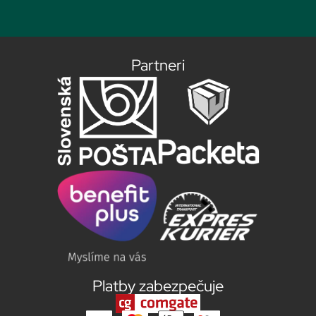
Partneri
Platby zabezpečuje