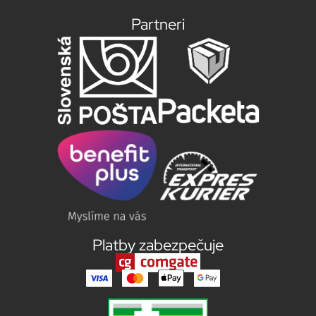
Partneri
Platby zabezpečuje