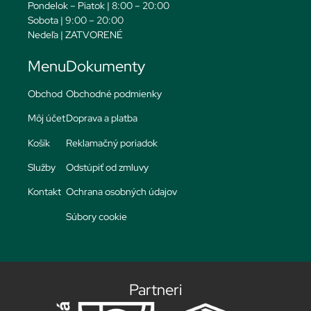
Pondelok – Piatok | 8:00 – 20:00
Sobota | 9:00 – 20:00
Nedeľa | ZATVORENÉ
Menu
Dokumenty
Obchod
Obchodné podmienky
Môj účet
Doprava a platba
Košík
Reklamačný poriadok
Služby
Odstúpiť od zmluvy
Kontakt
Ochrana osobných údajov
Súbory cookie
Partneri