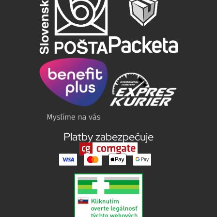
Platby zabezpečuje