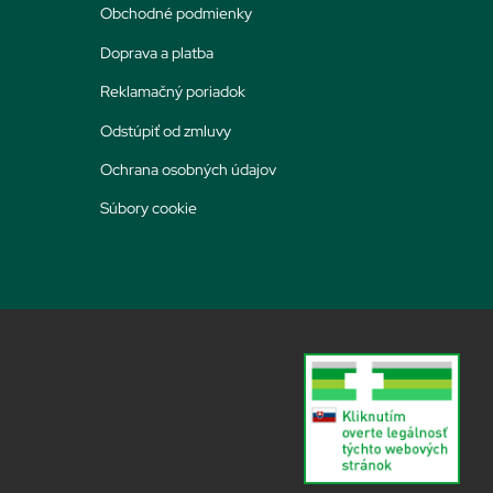
Obchodné podmienky
Doprava a platba
Reklamačný poriadok
Odstúpiť od zmluvy
Ochrana osobných údajov
Súbory cookie