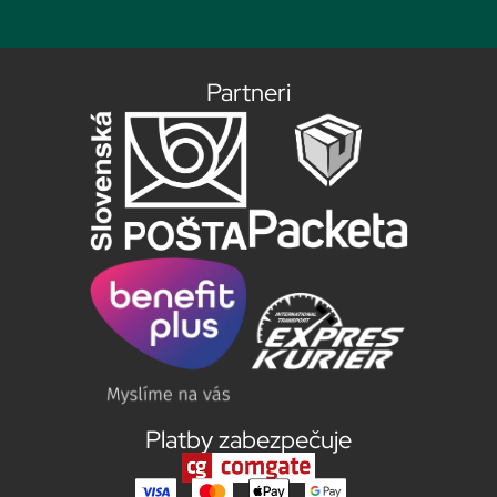
Partneri
Platby zabezpečuje