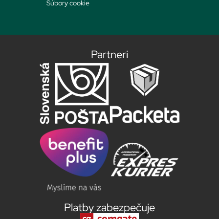
Súbory cookie
Partneri
Platby zabezpečuje