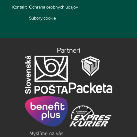
Kontakt
Ochrana osobných údajov
Súbory cookie
Partneri