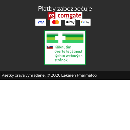
Platby zabezpečuje
Všetky práva vyhradené. © 2026 Lekáreň Pharmatop