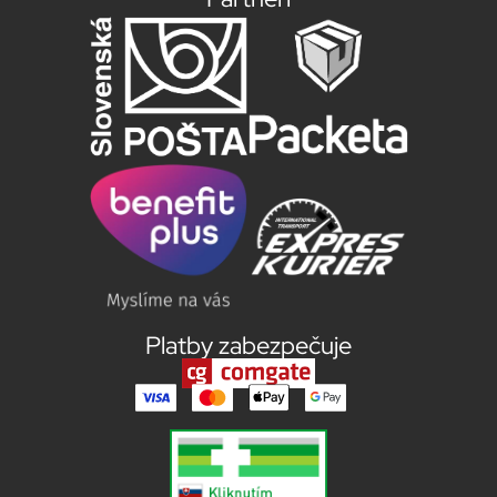
Platby zabezpečuje