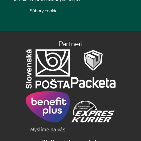
Súbory cookie
Partneri