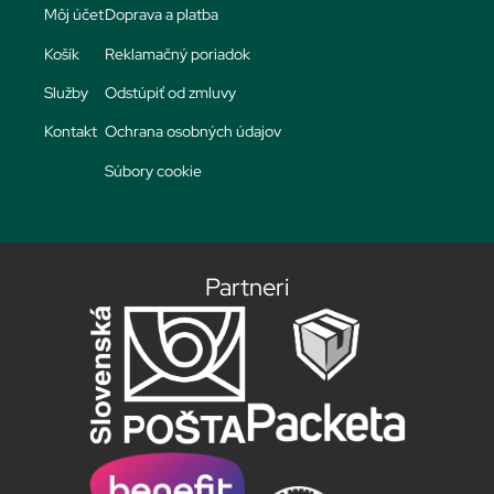
Môj účet
Doprava a platba
Košík
Reklamačný poriadok
Služby
Odstúpiť od zmluvy
Kontakt
Ochrana osobných údajov
Súbory cookie
Partneri