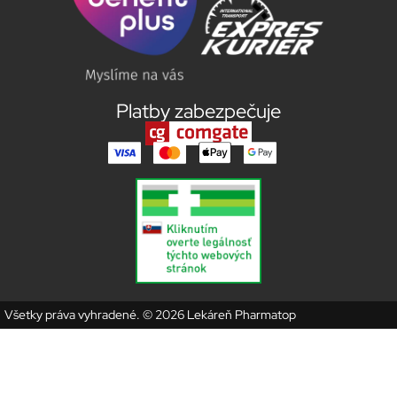
Platby zabezpečuje
Všetky práva vyhradené. © 2026 Lekáreň Pharmatop