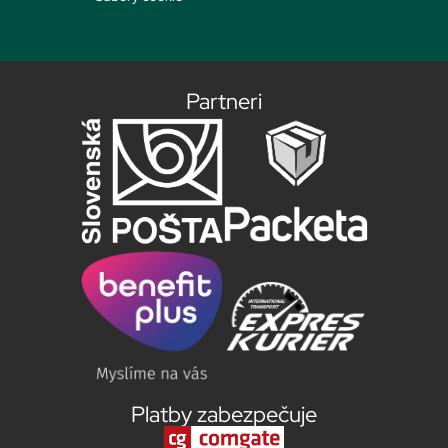
Partneri
Platby zabezpečuje