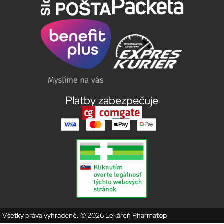
Platby zabezpečuje
Všetky práva vyhradené. © 2026 Lekáreň Pharmatop