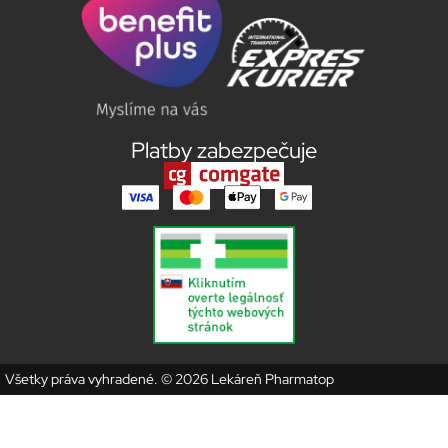
Platby zabezpečuje
Všetky práva vyhradené. © 2026 Lekáreň Pharmatop