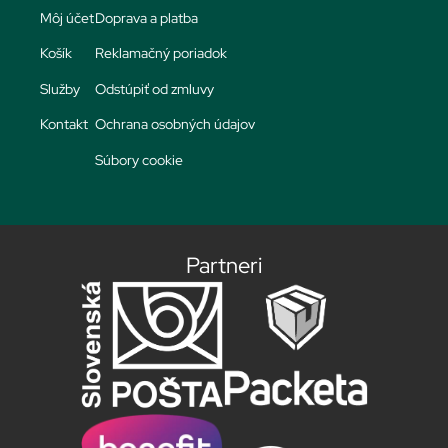
Môj účet
Doprava a platba
Košík
Reklamačný poriadok
Služby
Odstúpiť od zmluvy
Kontakt
Ochrana osobných údajov
Súbory cookie
Partneri