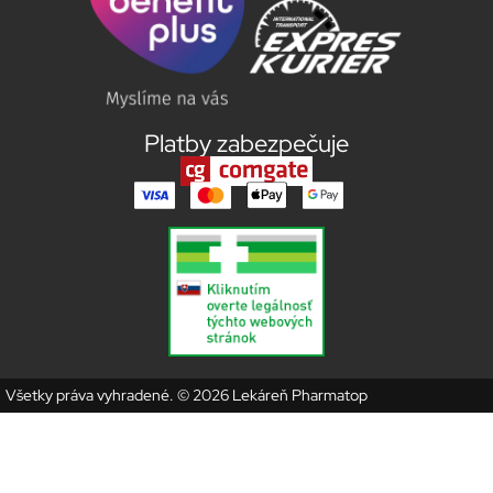
Platby zabezpečuje
Všetky práva vyhradené. © 2026 Lekáreň Pharmatop