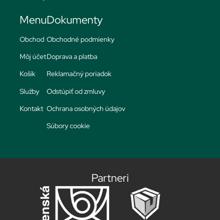
Menu
Dokumenty
Obchod
Obchodné podmienky
Môj účet
Doprava a platba
Košík
Reklamačný poriadok
Služby
Odstúpiť od zmluvy
Kontakt
Ochrana osobných údajov
Súbory cookie
Partneri