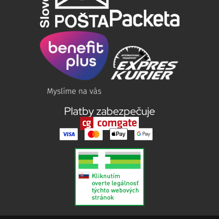
Platby zabezpečuje