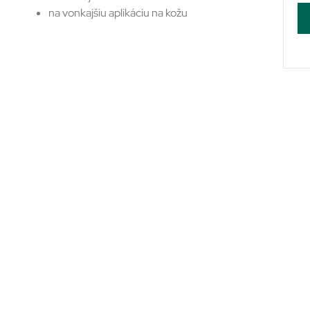
na vonkajšiu aplikáciu na kožu