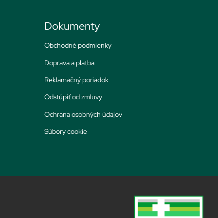
Dokumenty
Obchodné podmienky
Doprava a platba
Reklamačný poriadok
Odstúpiť od zmluvy
Ochrana osobných údajov
Súbory cookie