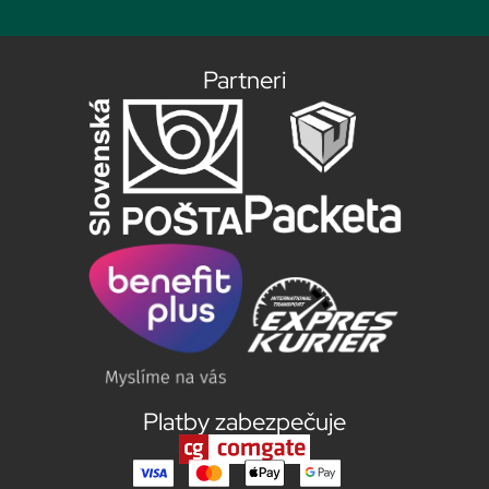
Partneri
Platby zabezpečuje