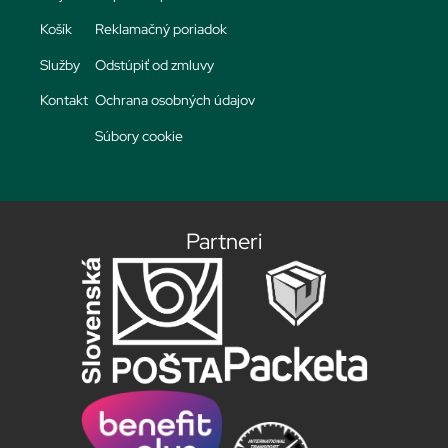
Košík
Reklamačný poriadok
Služby
Odstúpiť od zmluvy
Kontakt
Ochrana osobných údajov
Súbory cookie
Partneri