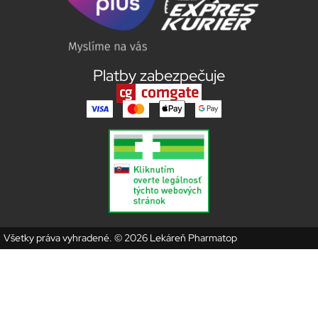
Platby zabezpečuje
Všetky práva vyhradené. © 2026 Lekáreň Pharmatop