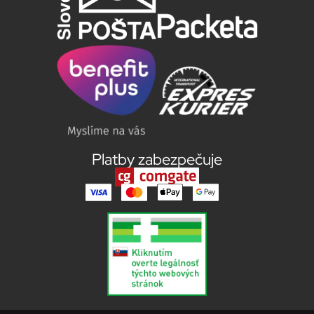
Platby zabezpečuje