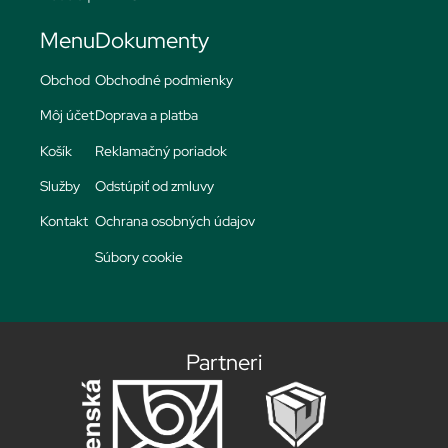
Menu
Dokumenty
Obchod
Obchodné podmienky
Môj účet
Doprava a platba
Košík
Reklamačný poriadok
Služby
Odstúpiť od zmluvy
Kontakt
Ochrana osobných údajov
Súbory cookie
Partneri