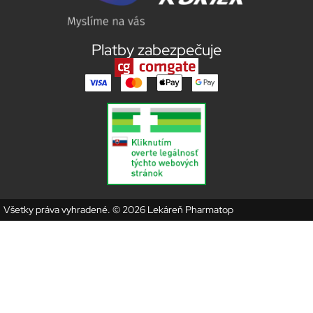
Platby zabezpečuje
Všetky práva vyhradené. © 2026 Lekáreň Pharmatop