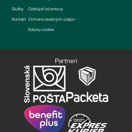
Služby
Odstúpiť od zmluvy
Kontakt
Ochrana osobných údajov
Súbory cookie
Partneri