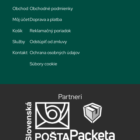
Obchod
Obchodné podmienky
Môj účet
Doprava a platba
Košík
Reklamačný poriadok
Služby
Odstúpiť od zmluvy
Kontakt
Ochrana osobných údajov
Súbory cookie
Partneri