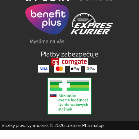
Platby zabezpečuje
Všetky práva vyhradené. © 2026 Lekáreň Pharmatop