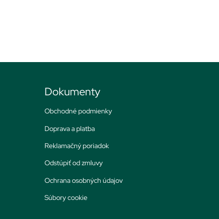
Dokumenty
Obchodné podmienky
Doprava a platba
Reklamačný poriadok
Odstúpiť od zmluvy
Ochrana osobných údajov
Súbory cookie