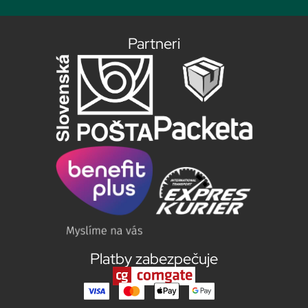
Partneri
Platby zabezpečuje