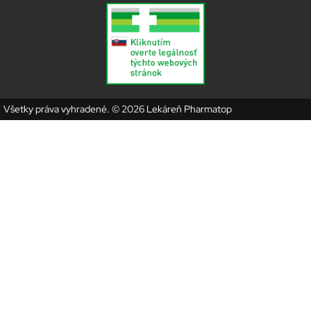
Všetky práva vyhradené. © 2026 Lekáreň Pharmatop