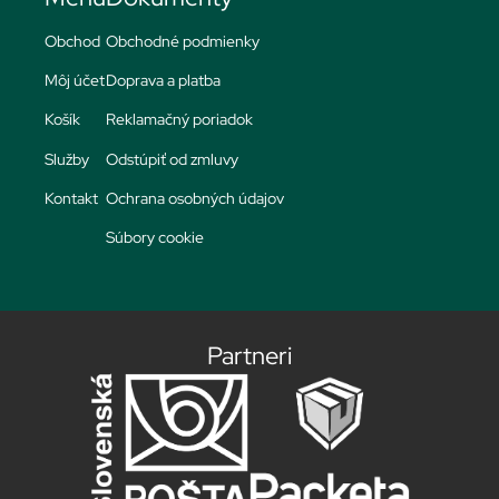
Obchod
Obchodné podmienky
Môj účet
Doprava a platba
Košík
Reklamačný poriadok
Služby
Odstúpiť od zmluvy
Kontakt
Ochrana osobných údajov
Súbory cookie
Partneri