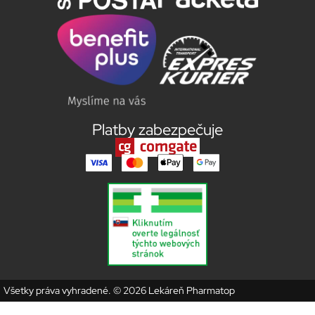
Platby zabezpečuje
Všetky práva vyhradené. © 2026 Lekáreň Pharmatop