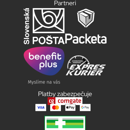
Partneri
Platby zabezpečuje