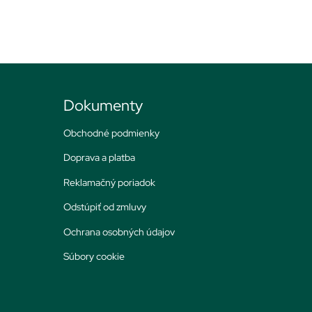
Dokumenty
Obchodné podmienky
Doprava a platba
Reklamačný poriadok
Odstúpiť od zmluvy
Ochrana osobných údajov
Súbory cookie