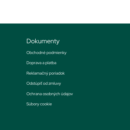
Dokumenty
Obchodné podmienky
Doprava a platba
Reklamačný poriadok
Odstúpiť od zmluvy
Ochrana osobných údajov
Súbory cookie