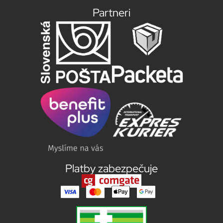
Partneri
Platby zabezpečuje