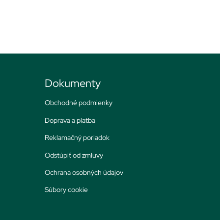
Dokumenty
Obchodné podmienky
Doprava a platba
Reklamačný poriadok
Odstúpiť od zmluvy
Ochrana osobných údajov
Súbory cookie