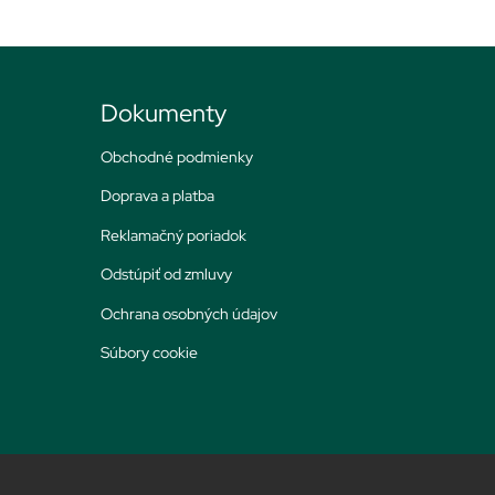
Dokumenty
Obchodné podmienky
Doprava a platba
Reklamačný poriadok
Odstúpiť od zmluvy
Ochrana osobných údajov
Súbory cookie