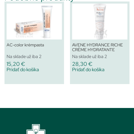
AC-color krémpasta
AVENE HYDRANCE RICHE
CRÈME HYDRATANTE
Na sklade už iba 2
Na sklade už iba 2
15,20
€
28,30
€
Pridať do košíka
Pridať do košíka