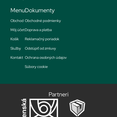
Menu
Dokumenty
Obchod
Obchodné podmienky
Môj účet
Doprava a platba
Košík
Reklamačný poriadok
Služby
Odstúpiť od zmluvy
Kontakt
Ochrana osobných údajov
Súbory cookie
Partneri