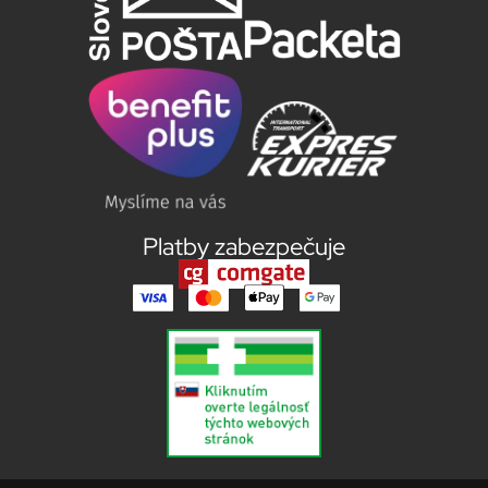
Platby zabezpečuje