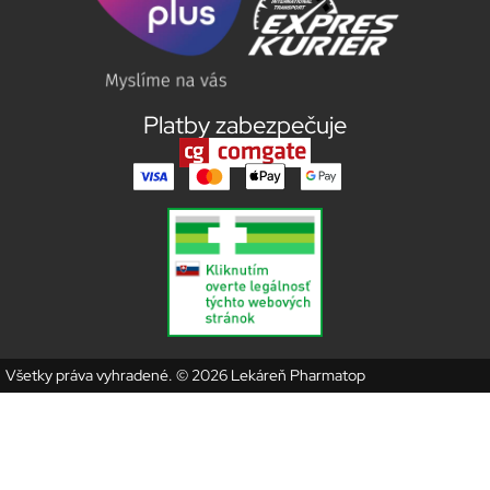
Platby zabezpečuje
Všetky práva vyhradené. © 2026 Lekáreň Pharmatop