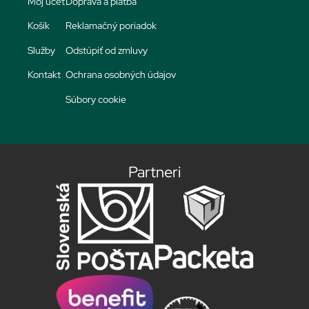
Môj účet
Doprava a platba
Košík
Reklamačný poriadok
Služby
Odstúpiť od zmluvy
Kontakt
Ochrana osobných údajov
Súbory cookie
Partneri