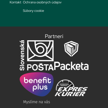
Kontakt
Ochrana osobných údajov
Súbory cookie
Partneri