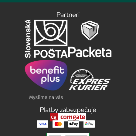
Partneri
Platby zabezpečuje