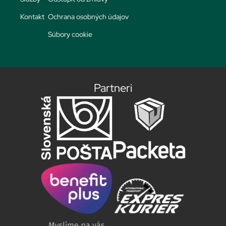
Kontakt
Ochrana osobných údajov
Súbory cookie
Partneri