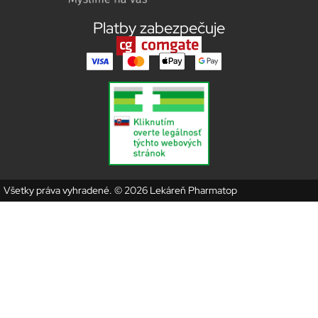
Platby zabezpečuje
Všetky práva vyhradené. © 2026 Lekáreň Pharmatop