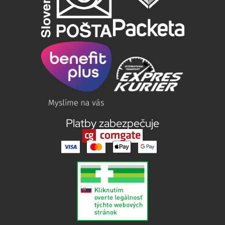
Platby zabezpečuje