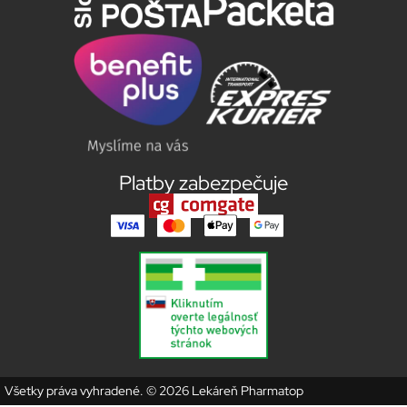
Platby zabezpečuje
Všetky práva vyhradené. © 2026 Lekáreň Pharmatop