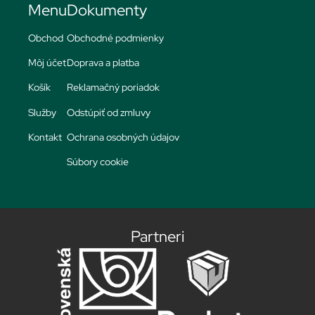
Menu
Dokumenty
Obchod
Obchodné podmienky
Môj účet
Doprava a platba
Košík
Reklamačný poriadok
Služby
Odstúpiť od zmluvy
Kontakt
Ochrana osobných údajov
Súbory cookie
Partneri