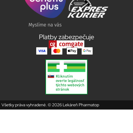
Platby zabezpečuje
Všetky práva vyhradené. © 2026 Lekáreň Pharmatop