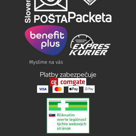
Platby zabezpečuje