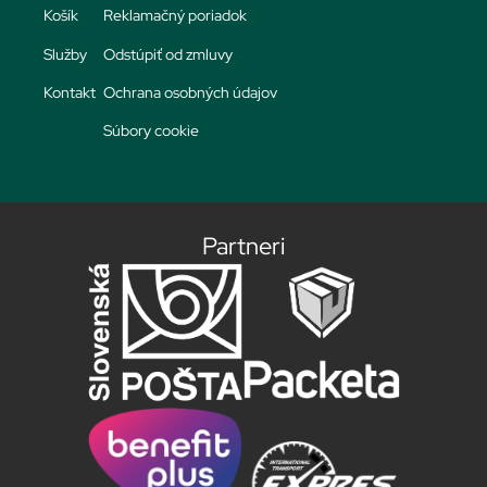
Košík
Reklamačný poriadok
Služby
Odstúpiť od zmluvy
Kontakt
Ochrana osobných údajov
Súbory cookie
Partneri