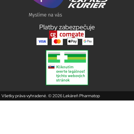
Platby zabezpečuje
Všetky práva vyhradené. © 2026 Lekáreň Pharmatop