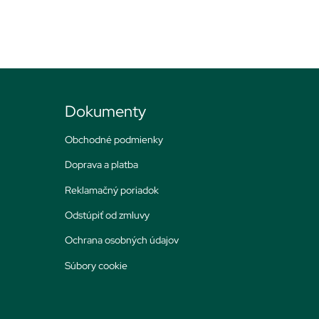
Dokumenty
Obchodné podmienky
Doprava a platba
Reklamačný poriadok
Odstúpiť od zmluvy
Ochrana osobných údajov
Súbory cookie