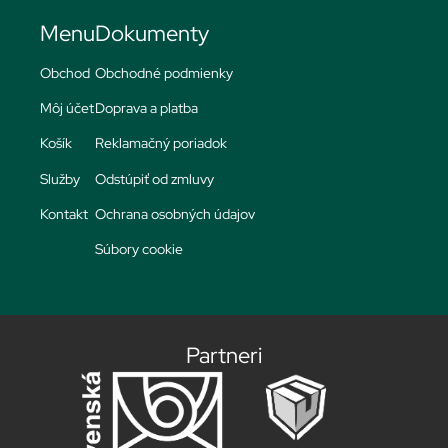
Menu
Dokumenty
Obchod
Obchodné podmienky
Môj účet
Doprava a platba
Košík
Reklamačný poriadok
Služby
Odstúpiť od zmluvy
Kontakt
Ochrana osobných údajov
Súbory cookie
Partneri