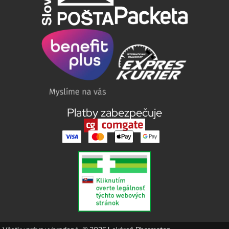
Platby zabezpečuje