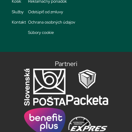
Košík
Reklamačný poriadok
Služby
Odstúpiť od zmluvy
Kontakt
Ochrana osobných údajov
Súbory cookie
Partneri