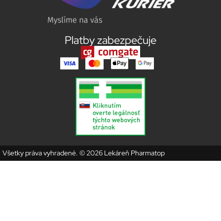
Platby zabezpečuje
Všetky práva vyhradené. © 2026 Lekáreň Pharmatop