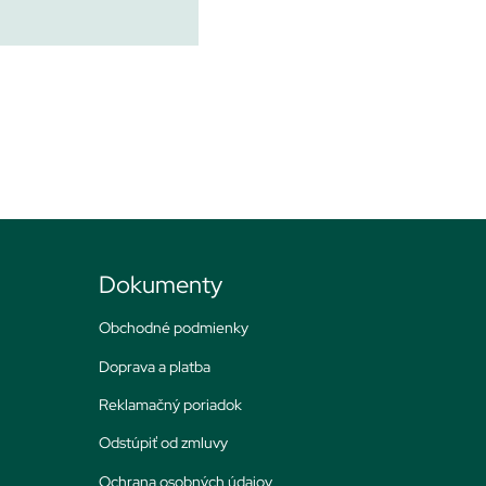
Dokumenty
Obchodné podmienky
Doprava a platba
Reklamačný poriadok
Odstúpiť od zmluvy
Ochrana osobných údajov