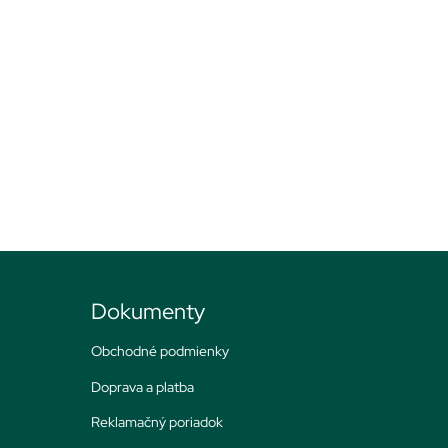
Dokumenty
Obchodné podmienky
Doprava a platba
Reklamačný poriadok